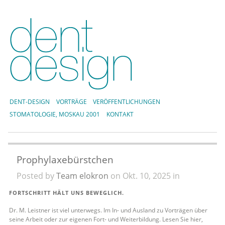
DENT-DESIGN
VORTRÄGE
VERÖFFENTLICHUNGEN
STOMATOLOGIE, MOSKAU 2001
KONTAKT
Prophylaxebürstchen
Posted by
Team elokron
on Okt. 10, 2025 in
FORTSCHRITT HÄLT UNS BEWEGLICH.
Dr. M. Leistner ist viel unterwegs. Im In- und Ausland zu Vorträgen über
seine Arbeit oder zur eigenen Fort- und Weiterbildung. Lesen Sie hier,