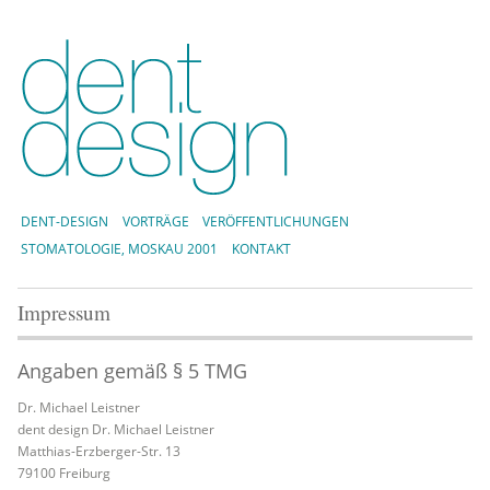
DENT-DESIGN
VORTRÄGE
VERÖFFENTLICHUNGEN
STOMATOLOGIE, MOSKAU 2001
KONTAKT
Impressum
Angaben gemäß § 5 TMG
Dr. Michael Leistner
dent design Dr. Michael Leistner
Matthias-Erzberger-Str. 13
79100 Freiburg