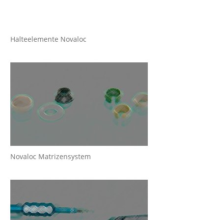
Halteelemente Novaloc
Novaloc Matrizensystem