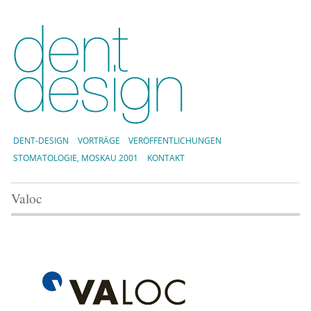
DENT-DESIGN
VORTRÄGE
VERÖFFENTLICHUNGEN
STOMATOLOGIE, MOSKAU 2001
KONTAKT
Valoc