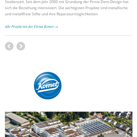
Studienzeit. Seit dem Jahr 2000 mit Gründung der Firma Dent-Design hat
sich die Beziehung intensiviert. Die wichtigsten Projekte sind metallische
und metallfreie Stifte und ihre Reparaturmöglichkeiten.
Alle Projekt mit der Firma Komet →