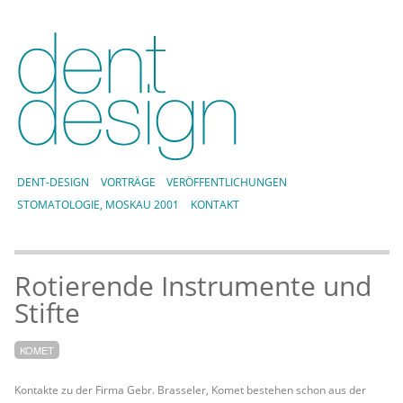
DENT-DESIGN
VORTRÄGE
VERÖFFENTLICHUNGEN
STOMATOLOGIE, MOSKAU 2001
KONTAKT
Rotierende Instrumente und
Stifte
KOMET
Kontakte zu der Firma Gebr. Brasseler, Komet bestehen schon aus der