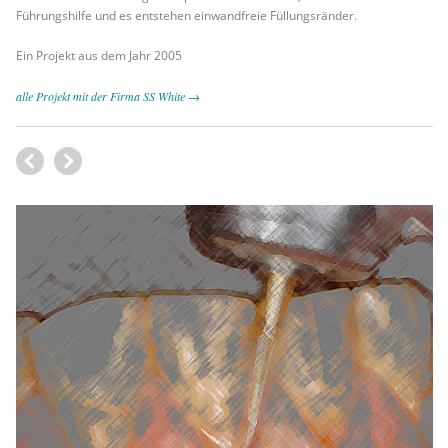
Führungshilfe und es entstehen einwandfreie Füllungsränder.
Ein Projekt aus dem Jahr 2005
alle Projekt mit der Firma SS White →