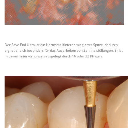
Der Save End Ultra ist ein Hartmetallfinierer mit glatter Spitze, dadurch
eignet er sich besonders für das Ausarbeiten von Zahnhalsfüllungen. Er ist
mit zwei Finierkörnungen ausgelegt durch 16 oder 32 Klingen.