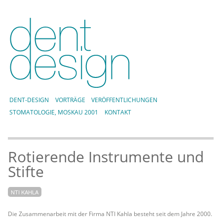
DENT-DESIGN
VORTRÄGE
VERÖFFENTLICHUNGEN
STOMATOLOGIE, MOSKAU 2001
KONTAKT
Rotierende Instrumente und
Stifte
NTI KAHLA
Die Zusammenarbeit mit der Firma NTI Kahla besteht seit dem Jahre 2000.