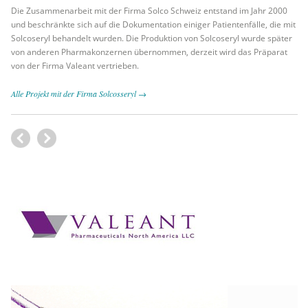
Die Zusammenarbeit mit der Firma Solco Schweiz entstand im Jahr 2000
und beschränkte sich auf die Dokumentation einiger Patientenfälle, die mit
Solcoseryl behandelt wurden. Die Produktion von Solcoseryl wurde später
von anderen Pharmakonzernen übernommen, derzeit wird das Präparat
von der Firma Valeant vertrieben.
Alle Projekt mit der Firma Solcosseryl →