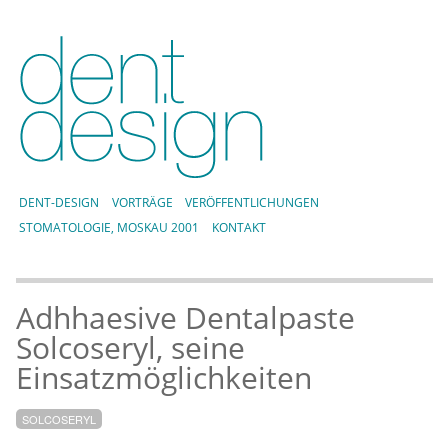
DENT-DESIGN
VORTRÄGE
VERÖFFENTLICHUNGEN
STOMATOLOGIE, MOSKAU 2001
KONTAKT
Adhhaesive Dentalpaste
Solcoseryl, seine
Einsatzmöglichkeiten
SOLCOSERYL